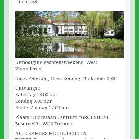
10-10-2026
Uitnodiging gespreksweekend West-
Vlaanderen.
Data: Zaterdag 10 en Zondag 11 oktober 2026
Ontvangst:
Zaterdag 13.00 uur
Zondag 9.00 uur
Einde: Zondag 17.00 uur
Plaats : Diocesaan Centrum “GROENHOVE” –
Bosdreef 5 – 8820 Torhout
ALLE KAMERS MET DOUCHE EN