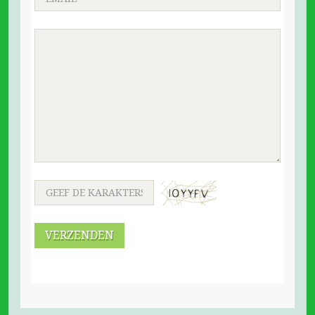
VERZENDEN