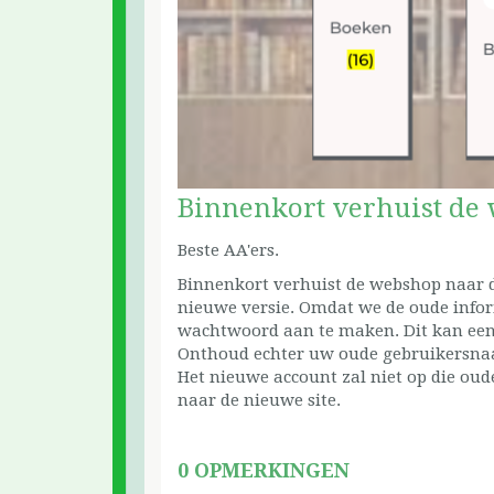
Binnenkort verhuist de
Beste AA'ers.
Binnenkort verhuist de webshop naar d
nieuwe versie. Omdat we de oude infor
wachtwoord aan te maken. Dit kan eenv
Onthoud echter uw oude gebruikersnaa
Het nieuwe account zal niet op die oud
naar de nieuwe site.
0 OPMERKINGEN