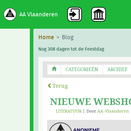
AA Vlaanderen
Home
Blog
Nog 308 dagen tot de Feestdag
CATEGORIEËN
ARCHIEF
Terug
NIEUWE WEBSH
LITERATUUR
Door
AA-Vlaanderen