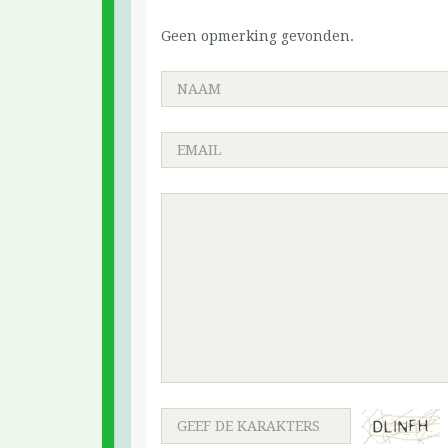
Geen opmerking gevonden.