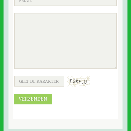
VERZENDEN