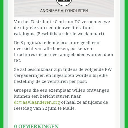
Van het Distributie Centrum DC vernemen we
de uitgave van een nieuwe literatuur
catalogus. (Beschikbaar derde week maart)
De 8 pagina's tellende brochure geeft een
overzicht van alle boeken, pockets en
brochures die actueel aangeboden worden door
DC.
Ze zal beschikbaar zijn tijdens de volgende PW-
vergaderingen en ingesloten worden bij elke
bestelling de ze versturen per post.
Groepen die een exemplaar willen ontvangen
kunnen een bericht sturen naar
dc@aavlaanderen.org
of haal ze af tijdens de
Feestdag van 22 juni te Malle.
0 OPMERKINGEN