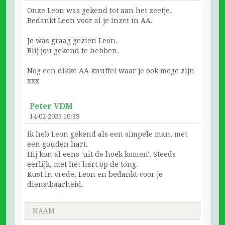
Onze Leon was gekend tot aan het zeetje.
Bedankt Leon voor al je inzet in AA.
Je was graag gezien Leon.
Blij jou gekend te hebben.
Nog een dikke AA knuffel waar je ook moge zijn
xxx
Peter VDM
14-02-2025 10:39
Ik heb Leon gekend als een simpele man, met
een gouden hart.
Hij kon al eens 'uit de hoek komen'. Steeds
eerlijk, met het hart op de tong.
Rust in vrede, Leon en bedankt voor je
dienstbaarheid.