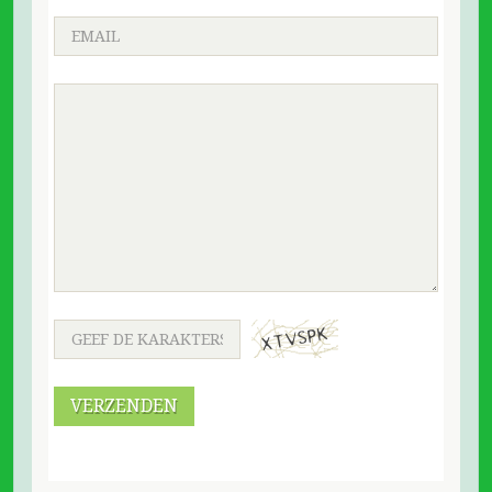
VERZENDEN