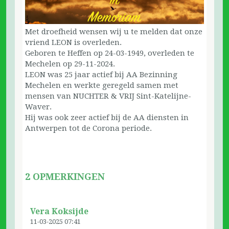
Met droefheid wensen wij u te melden dat onze
vriend LEON is overleden.
Geboren te Heffen op 24-03-1949, overleden te
Mechelen op 29-11-2024.
LEON was 25 jaar actief bij AA Bezinning
Mechelen en werkte geregeld samen met
mensen van NUCHTER & VRIJ Sint-Katelijne-
Waver.
Hij was ook zeer actief bij de AA diensten in
Antwerpen tot de Corona periode.
2 OPMERKINGEN
Vera Koksijde
11-03-2025 07:41