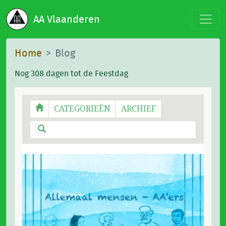
AA Vlaanderen
Home
Blog
Nog 308 dagen tot de Feestdag
CATEGORIEËN
ARCHIEF