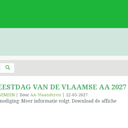
EESTDAG VAN DE VLAAMSE AA 2027
GEMEEN
Door
AA-Vlaanderen
22-05-2027
nodiging: Meer informatie volgt. Download de affiche